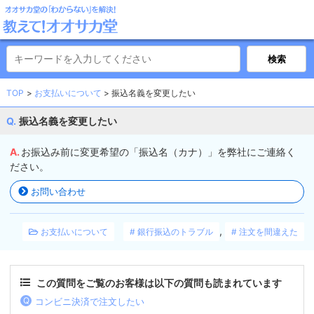
TOP
お支払いについて
振込名義を変更したい
振込名義を変更したい
お振込み前に変更希望の「振込名（カナ）」を弊社にご連絡く
ださい。
お問い合わせ
,
お支払いについて
銀行振込のトラブル
注文を間違えた
この質問をご覧のお客様は以下の質問も読まれています
コンビニ決済で注文したい