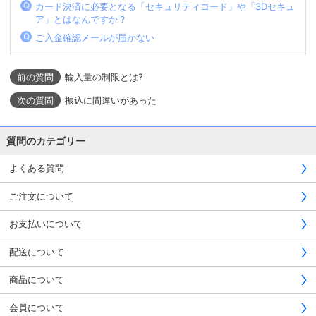
カード決済に必要となる「セキュリティコード」や「3Dセキュ
ア」とはなんですか？
ご入金確認メールが届かない
輸入量の制限とは?
振込に間違いがあった
質問のカテゴリー
よくある質問
ご注文について
お支払いについて
配送について
商品について
会員について