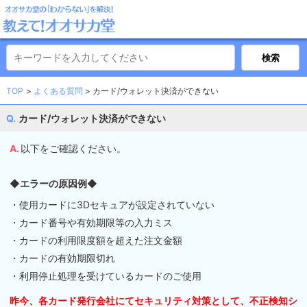
TOP
よくある質問
カード/ウォレット決済ができない
カード/ウォレット決済ができない
以下をご確認ください。
◆エラーの原因例◆
・使用カードに3Dセキュアが設定されていない
・カード番号や有効期限等の入力ミス
・カードの利用限度額を超えた注文金額
・カードの有効期限切れ
・利用停止処理を受けているカードのご使用
昨今、各カード発行会社にてセキュリティ対策として、不正検知シ