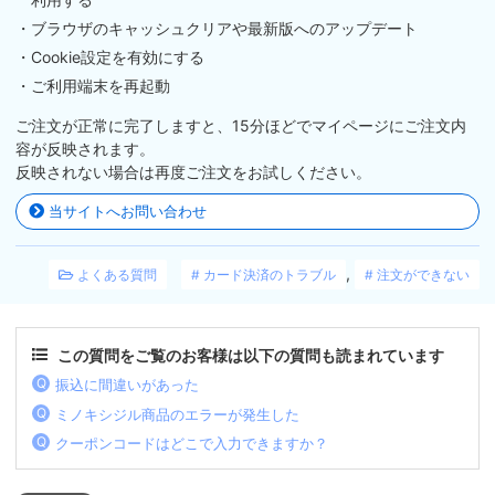
・ブラウザのキャッシュクリアや最新版へのアップデート
・Cookie設定を有効にする
・ご利用端末を再起動
ご注文が正常に完了しますと、15分ほどでマイページにご注文内
容が反映されます。
反映されない場合は再度ご注文をお試しください。
当サイトへお問い合わせ
,
よくある質問
カード決済のトラブル
注文ができない
この質問をご覧のお客様は以下の質問も読まれています
振込に間違いがあった
ミノキシジル商品のエラーが発生した
クーポンコードはどこで入力できますか？