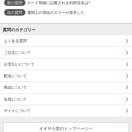
カード明細に記載される利用店名は?
通関上の理由のエラーが発生した
質問のカテゴリー
よくある質問
ご注文について
お支払いについて
配送について
商品について
会員について
サイトについて
オオサカ堂のトップページへ