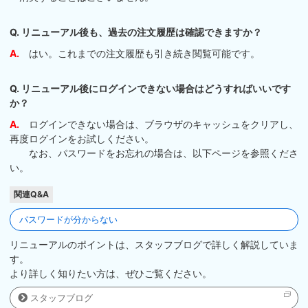
Q. リニューアル後も、過去の注文履歴は確認できますか？
A.
はい。これまでの注文履歴も引き続き閲覧可能です。
Q. リニューアル後にログインできない場合はどうすればいいです
か？
A.
ログインできない場合は、ブラウザのキャッシュをクリアし、
再度ログインをお試しください。
なお、パスワードをお忘れの場合は、以下ページを参照くださ
い。
関連Q&A
パスワードが分からない
リニューアルのポイントは、スタッフブログで詳しく解説していま
す。
より詳しく知りたい方は、ぜひご覧ください。
スタッフブログ