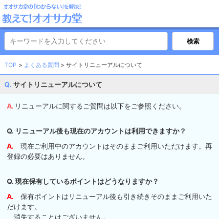
TOP
よくある質問
サイトリニューアルについて
サイトリニューアルについて
リニューアルに関するご質問は以下をご参照ください。
Q. リニューアル後も現在のアカウントは利用できますか？
A.
現在ご利用中のアカウントはそのままご利用いただけます。再
登録の必要はありません。
Q. 現在保有しているポイントはどうなりますか？
A.
保有ポイントはリニューアル後も引き続きそのままご利用いた
だけます。
消失することはございません。