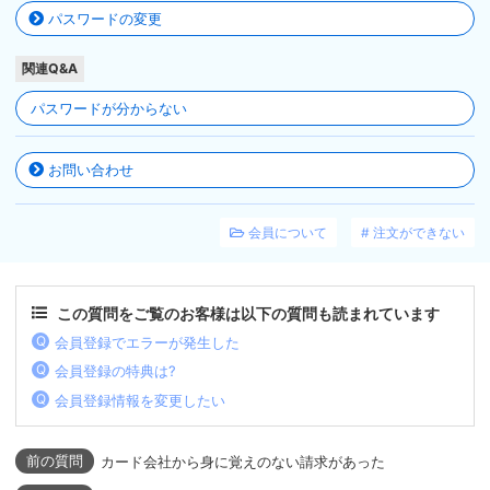
パスワードの変更
関連Q&A
パスワードが分からない
お問い合わせ
会員について
注文ができない
この質問をご覧のお客様は以下の質問も読まれています
会員登録でエラーが発生した
会員登録の特典は?
会員登録情報を変更したい
カード会社から身に覚えのない請求があった