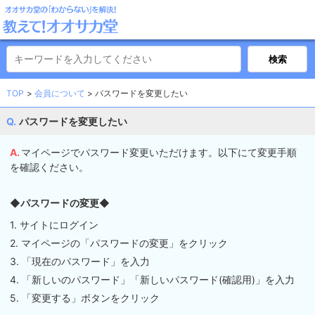
TOP
会員について
パスワードを変更したい
パスワードを変更したい
マイページでパスワード変更いただけます。以下にて変更手順
を確認ください。
◆パスワードの変更◆
1. サイトにログイン
2. マイページの「パスワードの変更」をクリック
3. 「現在のパスワード」を入力
4. 「新しいのパスワード」「新しいパスワード(確認用)」を入力
5. 「変更する」ボタンをクリック