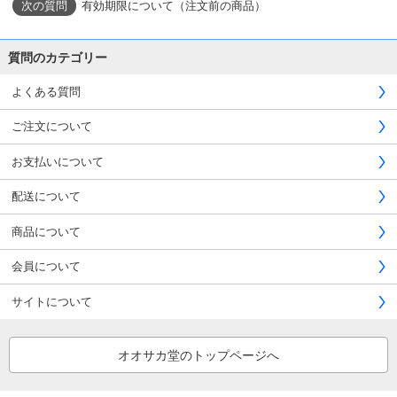
有効期限について（注文前の商品）
質問のカテゴリー
よくある質問
ご注文について
お支払いについて
配送について
商品について
会員について
サイトについて
オオサカ堂のトップページへ