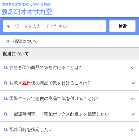
TOP
配送について
配送について
お急ぎ便の商品で気を付けることは?
お急ぎ
翌日
便の商品で気を付けることは?
国際クール宅急便の商品で気を付けることは?
「配達時間帯」「宅配ボックス配達」を指定したい
配達日時を指定したい