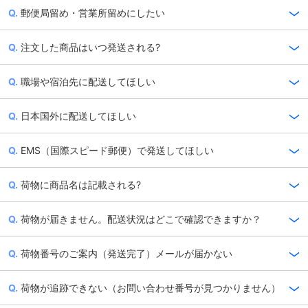
郵便局留め・営業所留めにしたい
注文した商品はいつ発送される?
職場や宿泊先に配送してほしい
日本国外に配送してほしい
EMS（国際スピード郵便）で発送してほしい
荷物に商品名は記載される?
荷物が届きません。配送状況はどこで確認できますか？
荷物番号のご案内（発送完了）メールが届かない
荷物が追跡できない（お問い合わせ番号が見つかりません）