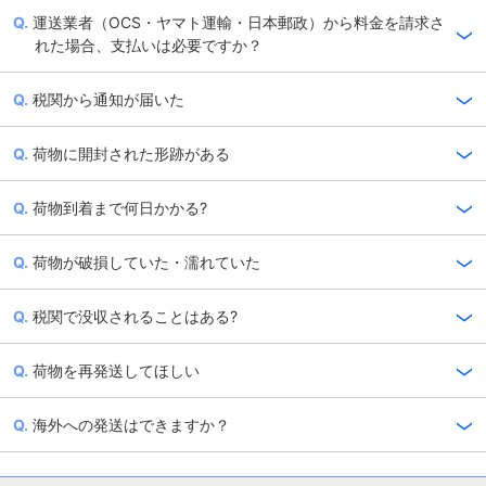
運送業者（OCS・ヤマト運輸・日本郵政）から料金を請求さ
れた場合、支払いは必要ですか？
税関から通知が届いた
荷物に開封された形跡がある
荷物到着まで何日かかる?
荷物が破損していた・濡れていた
税関で没収されることはある?
荷物を再発送してほしい
海外への発送はできますか？